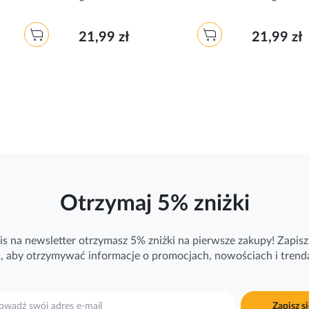
21,99 zł
21,99 zł
Otrzymaj 5% zniżki
is na newsletter otrzymasz 5% zniżki na pierwsze zakupy! Zapisz 
ś, aby otrzymywać
informacje
o promocjach, nowościach i trend
Zapisz si