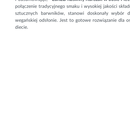
połączenie tradycyjnego smaku i wysokiej jakości skł
sztucznych barwników, stanowi doskonały wybór d
wegańskiej odsłonie. Jest to gotowe rozwiązanie dla 
diecie.