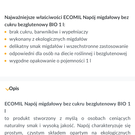
Najważniejsze właściwości ECOMIL Napój migdałowy bez
cukru bezglutenowy BIO 1 l:
brak cukru, barwników i wypełniaczy
wykonany z ekologicznych migdałów
delikatny smak migdałów i wszechstronne zastosowanie
odpowiedni dla osób na diecie roślinnej i bezglutenowej
wygodne opakowanie o pojemności 1 l
Opis
ECOMIL Napój migdałowy bez cukru bezglutenowy BIO 1
l
to produkt stworzony z myślą o osobach ceniących
naturalny smak i wysoką jakość. Napój charakteryzuje się
prostym, czystym składem opartym na ekologicznych