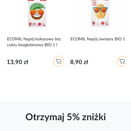
ECOMIL Napój kokosowy bez
ECOMIL Napój owsiany BIO 1 l
cukru bezglutenowy BIO 1 l
13,90 zł
8,90 zł
Otrzymaj 5% zniżki