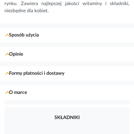
rynku. 
Zawiera najlepszej jakości witaminy i składniki, 
niezbędne dla kobiet.
Sposób użycia
Opinie
Formy płatności i dostawy
O marce
SKŁADNIKI