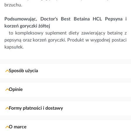
brzuchu.
Podsumowując, Doctor's Best Betaina HCL Pepsyna i
korzeń goryczki żółtej
to kompleksowy suplement diety zawierający betainę z
pepsyną oraz korzeń goryczki. Produkt w wygodnej postaci
kapsułek.
Sposób użycia
Opinie
Formy płatności i dostawy
O marce