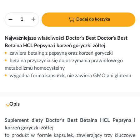
Dodaj do koszyka
Najważniejsze właściwości Doctor's Best Doctor's Best
Betaina HCL Pepsyna i korzeń goryczki żółtej:
zawiera betainę z pepsyną oraz korzeń goryczki
betaina przyczynia się do utrzymania prawidłowego
metabolizmu homocysteiny
wygodna forma kapsułek, nie zawiera GMO ani glutenu
Opis
Suplement diety Doctor's Best Betaina HCL Pepsyna i
korzeń goryczki żółtej
to produkt w formie kapsułek, zawierający trzy kluczowe