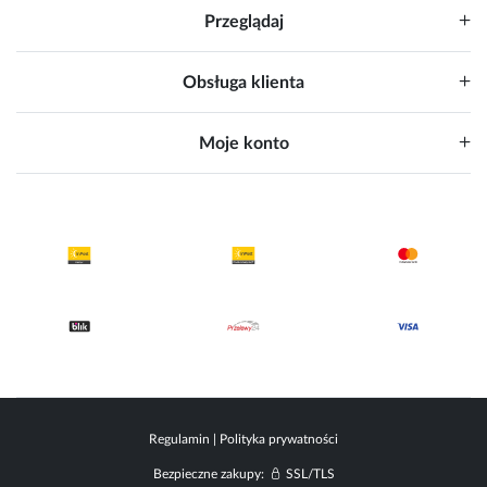
Przeglądaj
Obsługa klienta
Moje konto
Regulamin
|
Polityka prywatności
Bezpieczne zakupy:
SSL/TLS