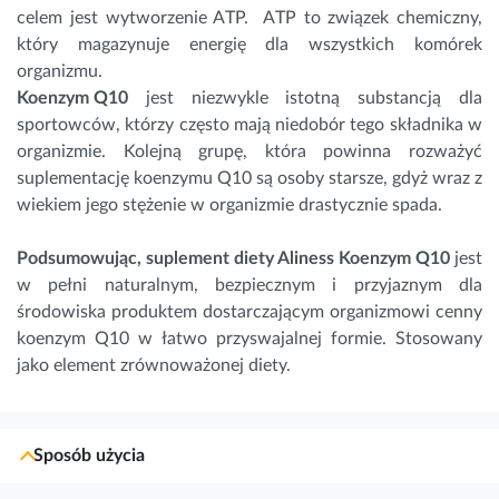
celem jest wytworzenie ATP. ATP to związek chemiczny,
który magazynuje energię dla wszystkich komórek
organizmu.
Koenzym Q10
jest niezwykle istotną substancją dla
sportowców, którzy często mają niedobór tego składnika w
organizmie. Kolejną grupę, która powinna rozważyć
suplementację koenzymu Q10 są osoby starsze, gdyż wraz z
wiekiem jego stężenie w organizmie drastycznie spada.
Podsumowując, suplement diety Aliness Koenzym Q10
jest
w pełni naturalnym, bezpiecznym i przyjaznym dla
środowiska produktem dostarczającym organizmowi cenny
koenzym Q10 w łatwo przyswajalnej formie. Stosowany
jako element zrównoważonej diety.
Sposób użycia