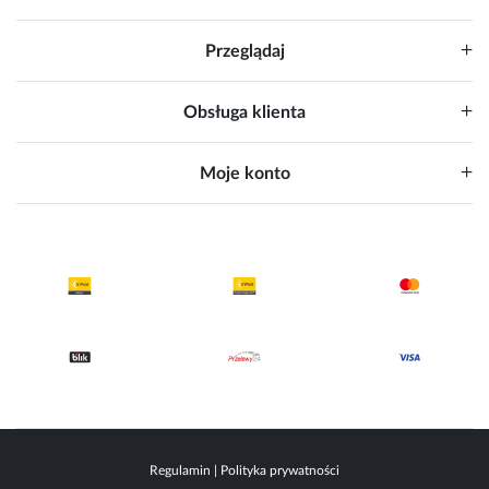
Przeglądaj
Obsługa klienta
Moje konto
Regulamin
|
Polityka prywatności