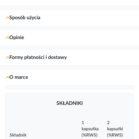
Sposób użycia
Opinie
Formy płatności i dostawy
O marce
SKŁADNIKI
1
2
kapsułka
kapsułki
Składnik
(%RWS)
(%RWS)