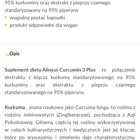
95% kurkuminy oraz ekstrakt z pieprzu czarnego
standaryzowany na 95% piperyny
wygodna postać kapsułki
produkt odpowiedni dla wegan
Opis
Suplement diety Aliness Curcumin 3 Plus
to połączenie
ekstraktu z kłącza kurkumy standaryzowanego na 95%
kurkuminy oraz ekstraktu z pieprzu czarnego
standaryzowanego na 95% piperyny.
Kurkuma
, znana naukowo jako Curcuma longa, to roślina z
rodziny imbirowatych (Zingiberaceae), pochodząca z Azji
Południowej. Główną częścią tej rośliny wykorzystywanej
w celach kulinarystycznych i medycznych jest jej kłącze,
które po wysuszeniu i zmieleniu daje charakterystyczny,