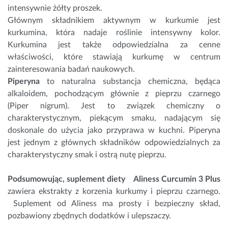
intensywnie żółty proszek.
Głównym składnikiem aktywnym w kurkumie jest
kurkumina, która nadaje roślinie intensywny kolor.
Kurkumina jest także odpowiedzialna za cenne
właściwości, które stawiają kurkumę w centrum
zainteresowania badań naukowych.
Piperyna
to naturalna substancja chemiczna, będąca
alkaloidem, pochodzącym głównie z pieprzu czarnego
(Piper nigrum). Jest to związek chemiczny o
charakterystycznym, piekącym smaku, nadającym się
doskonale do użycia jako przyprawa w kuchni. Piperyna
jest jednym z głównych składników odpowiedzialnych za
charakterystyczny smak i ostrą nutę pieprzu.
Podsumowując, suplement diety
Aliness Curcumin 3 Plus
zawiera ekstrakty z korzenia kurkumy i pieprzu czarnego.
Suplement od Aliness ma prosty i bezpieczny skład,
pozbawiony zbędnych dodatków i ulepszaczy.