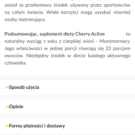
został za przełomowy środek używany przez sportowców
na całym świecie. Wiele korzyści mogą uzyskać również
osoby nietrenujące.
Podsumowując, suplement diety Cherry Acitve
to
naturalny wyciąg z soku z cierpkiej wiśni - Montmornecy.
Jego właściwości w jednej porcji równają się 23 porcjom
owoców. Niezbędny środek w diecie każdego aktywnego
człowieka.
Sposób użycia
Opinie
Formy płatności i dostawy